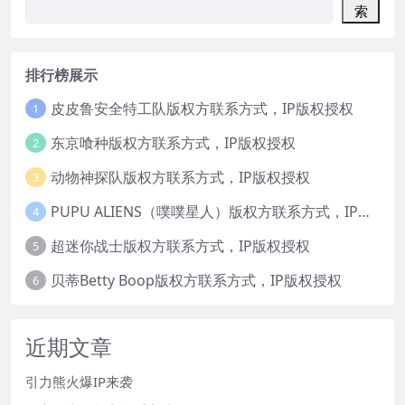
索
排行榜展示
皮皮鲁安全特工队版权方联系方式，IP版权授权
1
东京喰种版权方联系方式，IP版权授权
2
动物神探队版权方联系方式，IP版权授权
3
PUPU ALIENS（噗噗星人）版权方联系方式，IP版权授权
4
超迷你战士版权方联系方式，IP版权授权
5
贝蒂Betty Boop版权方联系方式，IP版权授权
6
近期文章
引力熊火爆IP来袭