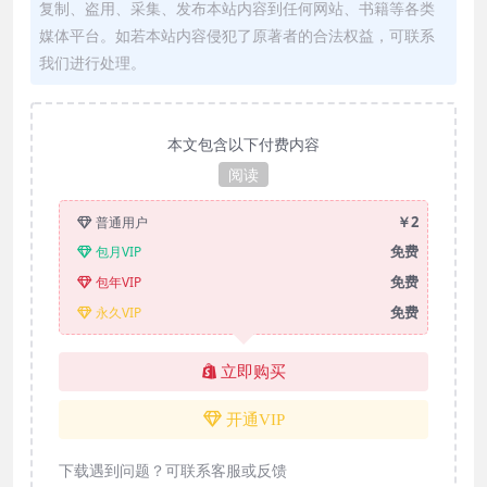
复制、盗用、采集、发布本站内容到任何网站、书籍等各类
媒体平台。如若本站内容侵犯了原著者的合法权益，可联系
我们进行处理。
本文包含以下付费内容
阅读
￥2
普通用户
免费
包月VIP
免费
包年VIP
免费
永久VIP
立即购买
开通VIP
下载遇到问题？可联系客服或反馈