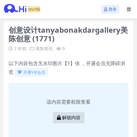
登录
创意设计tanyabonakdargallery美
陈创意 (1771)
3 年前
美陈资讯
9
以下内容包含无水印图片【1】张 ，开通会员无障碍浏
览
开通VIP会员
该内容需要权限查看
解锁内容