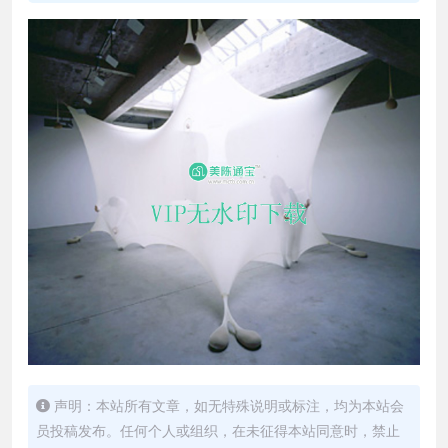
声明：本站所有文章，如无特殊说明或标注，均为本站会
员投稿发布。任何个人或组织，在未征得本站同意时，禁止