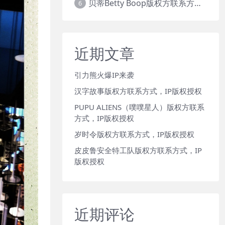
贝蒂Betty Boop版权方联系方式，IP版权授权
6
近期文章
引力熊火爆IP来袭
汉字故事版权方联系方式，IP版权授权
PUPU ALIENS（噗噗星人）版权方联系
方式，IP版权授权
岁时令版权方联系方式，IP版权授权
皮皮鲁安全特工队版权方联系方式，IP
版权授权
近期评论