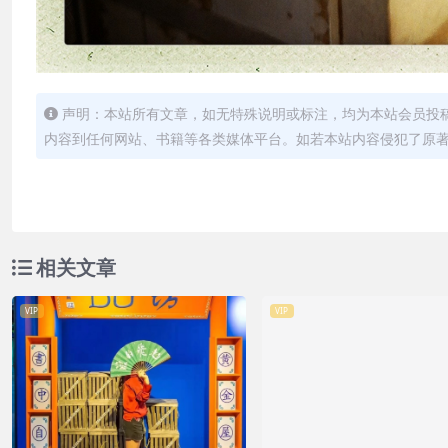
声明：本站所有文章，如无特殊说明或标注，均为本站会员投
内容到任何网站、书籍等各类媒体平台。如若本站内容侵犯了原
相关文章
VIP
VIP