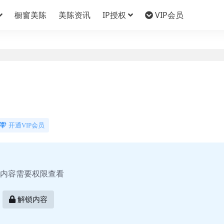
橱窗美陈
美陈资讯
IP授权
VIP会员
开通VIP会员
内容需要权限查看
解锁内容