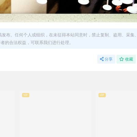
稿发布。任何个人或组织，在未征得本站同意时，禁止复制、盗用、采集
著者的合法权益，可联系我们进行处理。
分享
收藏
VIP
VIP