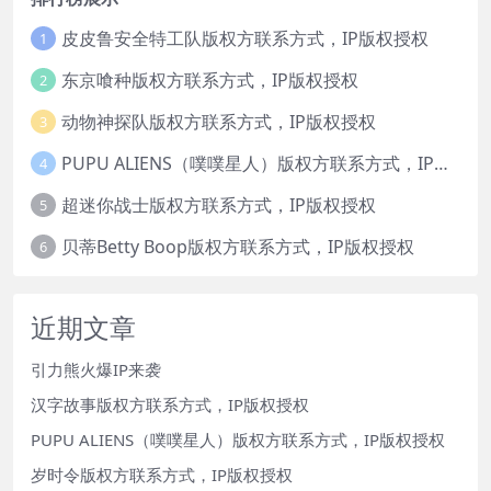
皮皮鲁安全特工队版权方联系方式，IP版权授权
1
东京喰种版权方联系方式，IP版权授权
2
动物神探队版权方联系方式，IP版权授权
3
PUPU ALIENS（噗噗星人）版权方联系方式，IP版权授权
4
超迷你战士版权方联系方式，IP版权授权
5
贝蒂Betty Boop版权方联系方式，IP版权授权
6
近期文章
引力熊火爆IP来袭
汉字故事版权方联系方式，IP版权授权
PUPU ALIENS（噗噗星人）版权方联系方式，IP版权授权
岁时令版权方联系方式，IP版权授权