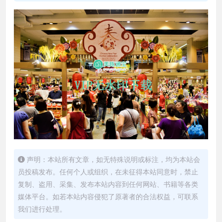
声明：本站所有文章，如无特殊说明或标注，均为本站会
员投稿发布。任何个人或组织，在未征得本站同意时，禁止
复制、盗用、采集、发布本站内容到任何网站、书籍等各类
媒体平台。如若本站内容侵犯了原著者的合法权益，可联系
我们进行处理。