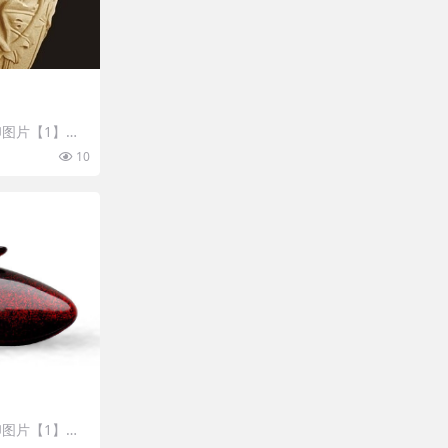
图片【1】张
 开通VIP会
10
图片【1】张
 开通VIP会