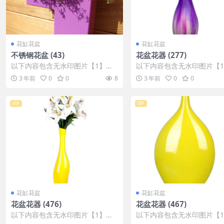
花缸花盆
花缸花盆
不锈钢花盆 (43)
花盆花器 (277)
以下内容包含无水印图片【1】张
以下内容包含无水印图片【
，开通会员无障碍浏览 开通VIP会
，开通会员无障碍浏览 开通V
3 年前
0
0
8
3 年前
0
0
员
员
VIP
VIP
花缸花盆
花缸花盆
花盆花器 (476)
花盆花器 (467)
以下内容包含无水印图片【1】张
以下内容包含无水印图片【
，开通会员无障碍浏览 开通VIP会
，开通会员无障碍浏览 开通V