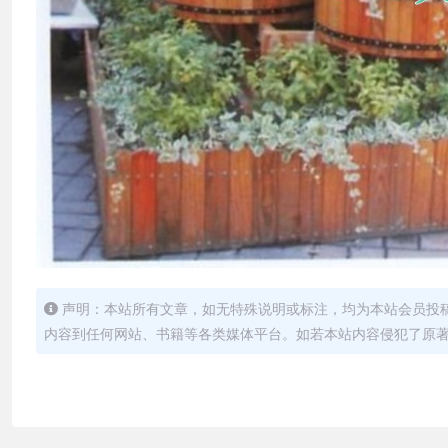
声明：本站所有文章，如无特殊说明或标注，均为本站会员投
内容到任何网站、书籍等各类媒体平台。如若本站内容侵犯了原