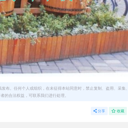
稿发布。任何个人或组织，在未征得本站同意时，禁止复制、盗用、采集
著者的合法权益，可联系我们进行处理。
分享
收藏