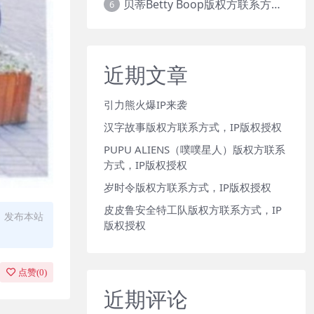
贝蒂Betty Boop版权方联系方式，IP版权授权
6
近期文章
引力熊火爆IP来袭
汉字故事版权方联系方式，IP版权授权
PUPU ALIENS（噗噗星人）版权方联系
方式，IP版权授权
岁时令版权方联系方式，IP版权授权
皮皮鲁安全特工队版权方联系方式，IP
、发布本站
版权授权
点赞(
0
)
近期评论