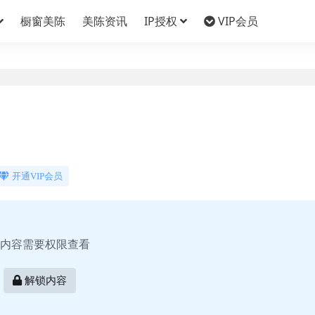
橱窗美陈
美陈资讯
IP授权
VIP会员
开通VIP会员
内容需要权限查看
解锁内容