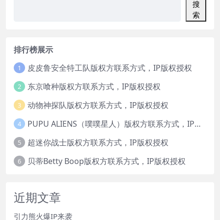
搜
索
排行榜展示
皮皮鲁安全特工队版权方联系方式，IP版权授权
1
东京喰种版权方联系方式，IP版权授权
2
动物神探队版权方联系方式，IP版权授权
3
PUPU ALIENS（噗噗星人）版权方联系方式，IP版权授权
4
超迷你战士版权方联系方式，IP版权授权
5
贝蒂Betty Boop版权方联系方式，IP版权授权
6
近期文章
引力熊火爆IP来袭