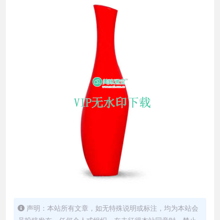
声明：本站所有文章，如无特殊说明或标注，均为本站会