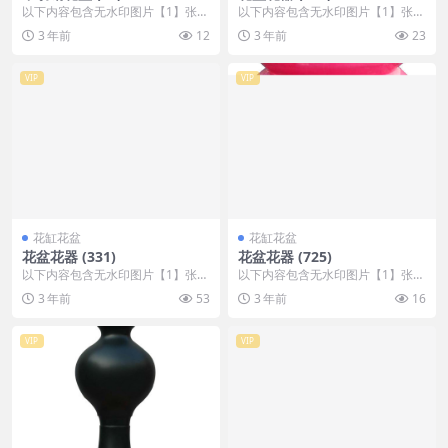
以下内容包含无水印图片【1】张
以下内容包含无水印图片【1】张
，开通会员无障碍浏览 开通VIP会
，开通会员无障碍浏览 开通VIP会
3 年前
12
3 年前
23
员
员
VIP
VIP
花缸花盆
花缸花盆
花盆花器 (331)
花盆花器 (725)
以下内容包含无水印图片【1】张
以下内容包含无水印图片【1】张
，开通会员无障碍浏览 开通VIP会
，开通会员无障碍浏览 开通VIP会
3 年前
53
3 年前
16
员
员
VIP
VIP