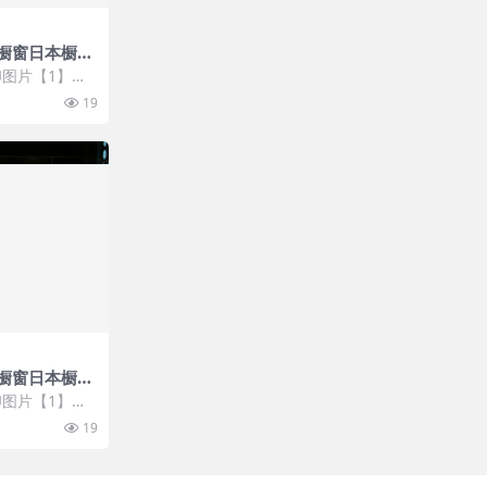
橱窗日本橱窗
图片【1】张
 开通VIP会
19
橱窗日本橱窗
图片【1】张
 开通VIP会
19