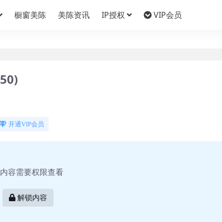
橱窗美陈
美陈资讯
IP授权
VIP会员
0)
开通VIP会员
内容需要权限查看
解锁内容