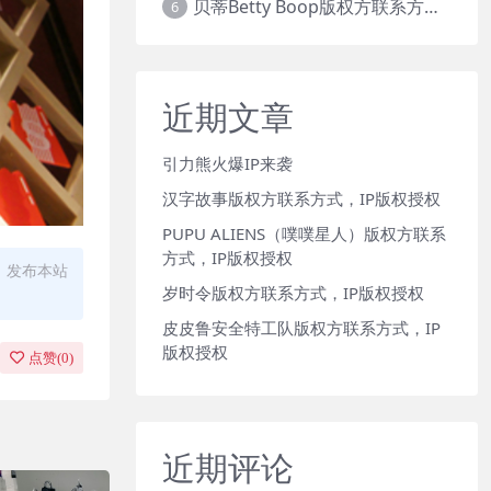
贝蒂Betty Boop版权方联系方式，IP版权授权
6
近期文章
引力熊火爆IP来袭
汉字故事版权方联系方式，IP版权授权
PUPU ALIENS（噗噗星人）版权方联系
方式，IP版权授权
、发布本站
岁时令版权方联系方式，IP版权授权
皮皮鲁安全特工队版权方联系方式，IP
版权授权
点赞(
0
)
近期评论