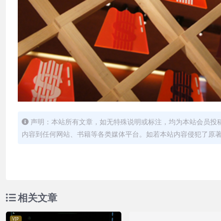
声明：本站所有文章，如无特殊说明或标注，均为本站会员投
内容到任何网站、书籍等各类媒体平台。如若本站内容侵犯了原
相关文章
VIP