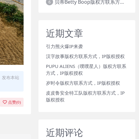
贝蒂Betty Boop版权方联系方式，IP版权授权
6
近期文章
引力熊火爆IP来袭
汉字故事版权方联系方式，IP版权授权
PUPU ALIENS（噗噗星人）版权方联系
方式，IP版权授权
、发布本站
岁时令版权方联系方式，IP版权授权
皮皮鲁安全特工队版权方联系方式，IP
版权授权
点赞(
0
)
近期评论