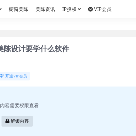
橱窗美陈
美陈资讯
IP授权
VIP会员
市美陈设计要学什么软件
开通VIP会员
内容需要权限查看
解锁内容