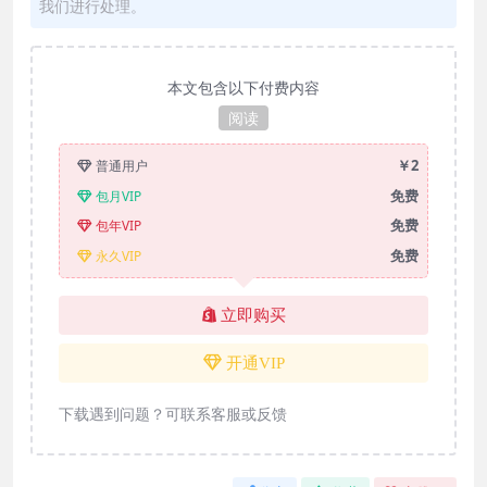
我们进行处理。
本文包含以下付费内容
阅读
￥2
普通用户
免费
包月VIP
免费
包年VIP
免费
永久VIP
立即购买
开通VIP
下载遇到问题？可联系客服或反馈