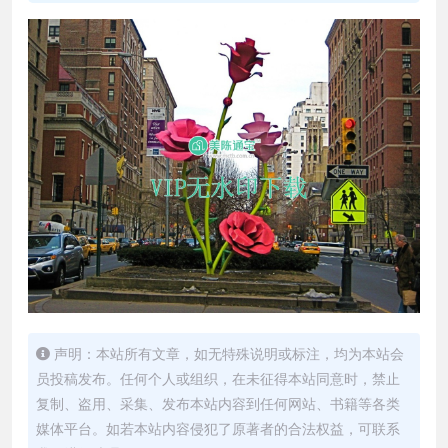
声明：本站所有文章，如无特殊说明或标注，均为本站会
员投稿发布。任何个人或组织，在未征得本站同意时，禁止
复制、盗用、采集、发布本站内容到任何网站、书籍等各类
媒体平台。如若本站内容侵犯了原著者的合法权益，可联系