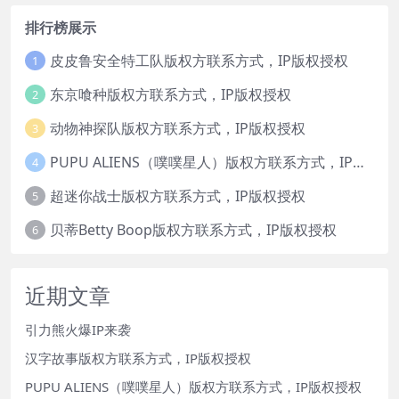
排行榜展示
皮皮鲁安全特工队版权方联系方式，IP版权授权
1
东京喰种版权方联系方式，IP版权授权
2
动物神探队版权方联系方式，IP版权授权
3
PUPU ALIENS（噗噗星人）版权方联系方式，IP版权授权
4
超迷你战士版权方联系方式，IP版权授权
5
贝蒂Betty Boop版权方联系方式，IP版权授权
6
近期文章
引力熊火爆IP来袭
汉字故事版权方联系方式，IP版权授权
PUPU ALIENS（噗噗星人）版权方联系方式，IP版权授权