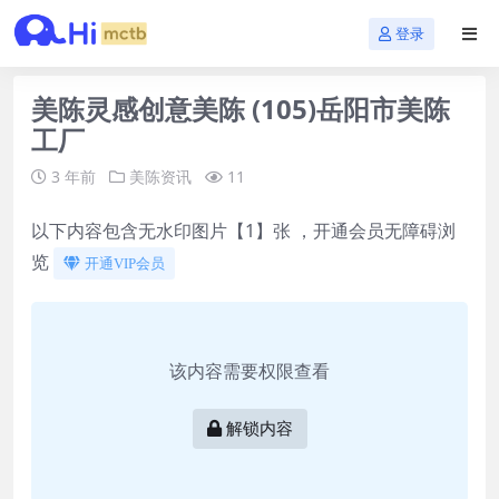
登录
美陈灵感创意美陈 (105)岳阳市美陈
工厂
3 年前
美陈资讯
11
以下内容包含无水印图片【1】张 ，开通会员无障碍浏
览
开通VIP会员
该内容需要权限查看
解锁内容