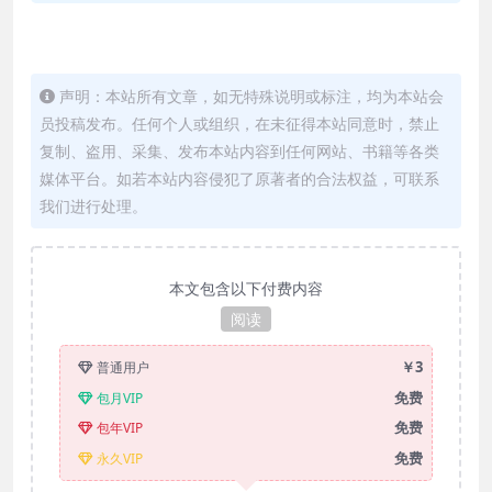
声明：本站所有文章，如无特殊说明或标注，均为本站会
员投稿发布。任何个人或组织，在未征得本站同意时，禁止
复制、盗用、采集、发布本站内容到任何网站、书籍等各类
媒体平台。如若本站内容侵犯了原著者的合法权益，可联系
我们进行处理。
本文包含以下付费内容
阅读
￥3
普通用户
免费
包月VIP
免费
包年VIP
免费
永久VIP