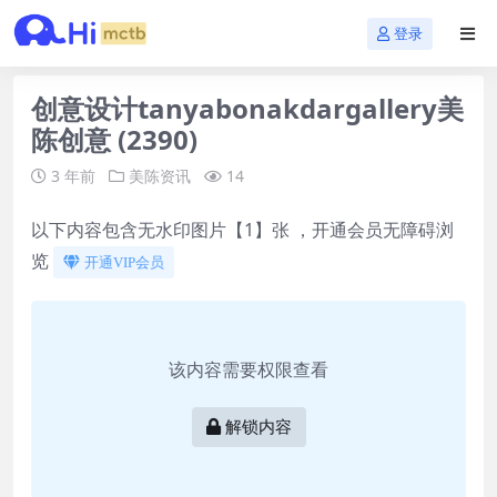
登录
创意设计tanyabonakdargallery美
陈创意 (2390)
3 年前
美陈资讯
14
以下内容包含无水印图片【1】张 ，开通会员无障碍浏
览
开通VIP会员
该内容需要权限查看
解锁内容