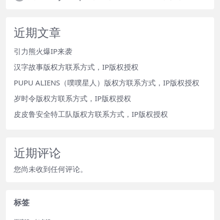
近期文章
引力熊火爆IP来袭
汉字故事版权方联系方式，IP版权授权
PUPU ALIENS（噗噗星人）版权方联系方式，IP版权授权
岁时令版权方联系方式，IP版权授权
皮皮鲁安全特工队版权方联系方式，IP版权授权
近期评论
您尚未收到任何评论。
标签