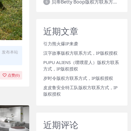
贝蒂Betty Boop版权方联系方式，IP版权授权
6
近期文章
引力熊火爆IP来袭
、发布本站
汉字故事版权方联系方式，IP版权授权
PUPU ALIENS（噗噗星人）版权方联系
方式，IP版权授权
点赞(
0
)
岁时令版权方联系方式，IP版权授权
皮皮鲁安全特工队版权方联系方式，IP
版权授权
近期评论