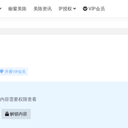
橱窗美陈
美陈资讯
IP授权
VIP会员
开通VIP会员
内容需要权限查看
解锁内容