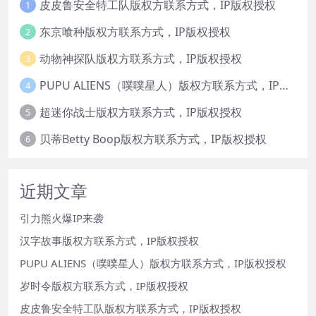
皮皮鲁安全特工队版权方联系方式，IP版权授权
1
东京喰种版权方联系方式，IP版权授权
2
动物神探队版权方联系方式，IP版权授权
3
PUPU ALIENS（噗噗星人）版权方联系方式，IP版权授权
4
超迷你战士版权方联系方式，IP版权授权
5
贝蒂Betty Boop版权方联系方式，IP版权授权
6
近期文章
引力熊火爆IP来袭
汉字故事版权方联系方式，IP版权授权
PUPU ALIENS（噗噗星人）版权方联系方式，IP版权授权
岁时令版权方联系方式，IP版权授权
皮皮鲁安全特工队版权方联系方式，IP版权授权