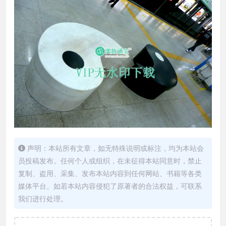
声明：本站所有文章，如无特殊说明或标注，均为本站会
员投稿发布。任何个人或组织，在未征得本站同意时，禁止
复制、盗用、采集、发布本站内容到任何网站、书籍等各类
媒体平台。如若本站内容侵犯了原著者的合法权益，可联系
我们进行处理。