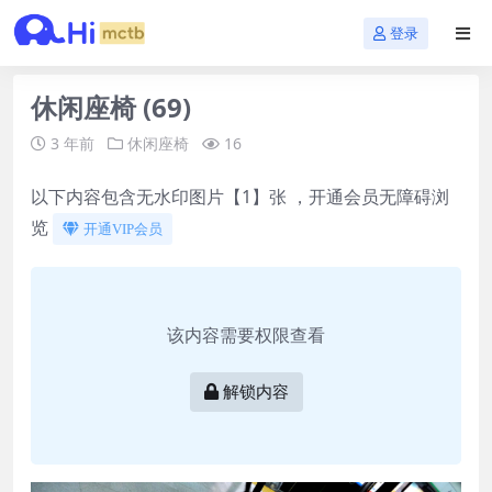
登录
休闲座椅 (69)
3 年前
休闲座椅
16
以下内容包含无水印图片【1】张 ，开通会员无障碍浏
览
开通VIP会员
该内容需要权限查看
解锁内容