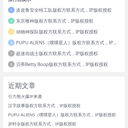
皮皮鲁安全特工队版权方联系方式，IP版权授权
1
东京喰种版权方联系方式，IP版权授权
2
动物神探队版权方联系方式，IP版权授权
3
PUPU ALIENS（噗噗星人）版权方联系方式，IP版权授权
4
超迷你战士版权方联系方式，IP版权授权
5
贝蒂Betty Boop版权方联系方式，IP版权授权
6
近期文章
引力熊火爆IP来袭
汉字故事版权方联系方式，IP版权授权
PUPU ALIENS（噗噗星人）版权方联系方式，IP版权授权
岁时令版权方联系方式，IP版权授权