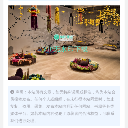
声明：本站所有文章，如无特殊说明或标注，均为本站会
员投稿发布。任何个人或组织，在未征得本站同意时，禁止
复制、盗用、采集、发布本站内容到任何网站、书籍等各类
媒体平台。如若本站内容侵犯了原著者的合法权益，可联系
我们进行处理。