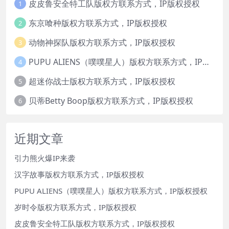
皮皮鲁安全特工队版权方联系方式，IP版权授权
1
东京喰种版权方联系方式，IP版权授权
2
动物神探队版权方联系方式，IP版权授权
3
PUPU ALIENS（噗噗星人）版权方联系方式，IP版权授权
4
超迷你战士版权方联系方式，IP版权授权
5
贝蒂Betty Boop版权方联系方式，IP版权授权
6
近期文章
引力熊火爆IP来袭
汉字故事版权方联系方式，IP版权授权
PUPU ALIENS（噗噗星人）版权方联系方式，IP版权授权
岁时令版权方联系方式，IP版权授权
皮皮鲁安全特工队版权方联系方式，IP版权授权