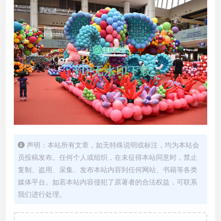
声明：本站所有文章，如无特殊说明或标注，均为本站会
员投稿发布。任何个人或组织，在未征得本站同意时，禁止
复制、盗用、采集、发布本站内容到任何网站、书籍等各类
媒体平台。如若本站内容侵犯了原著者的合法权益，可联系
我们进行处理。