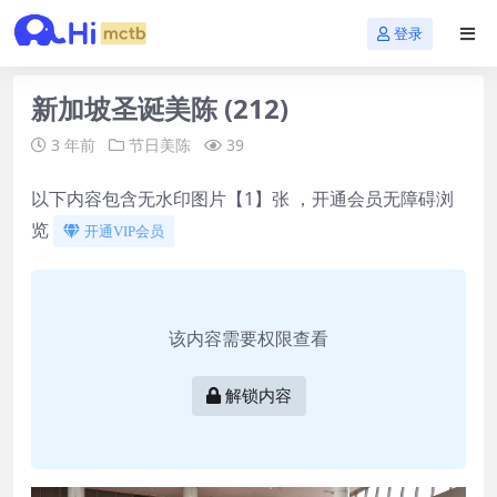
登录
新加坡圣诞美陈 (212)
3 年前
节日美陈
39
以下内容包含无水印图片【1】张 ，开通会员无障碍浏
览
开通VIP会员
该内容需要权限查看
解锁内容