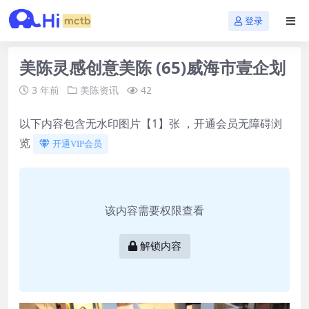
登录
美陈灵感创意美陈 (65)威海市壹企划
3 年前
美陈资讯
42
以下内容包含无水印图片【1】张 ，开通会员无障碍浏
览
开通VIP会员
该内容需要权限查看
解锁内容