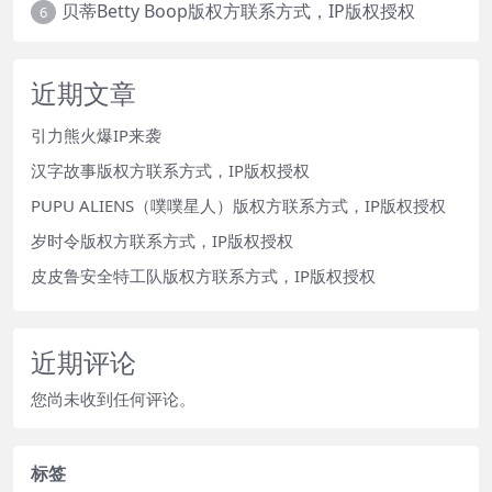
贝蒂Betty Boop版权方联系方式，IP版权授权
6
近期文章
引力熊火爆IP来袭
汉字故事版权方联系方式，IP版权授权
PUPU ALIENS（噗噗星人）版权方联系方式，IP版权授权
岁时令版权方联系方式，IP版权授权
皮皮鲁安全特工队版权方联系方式，IP版权授权
近期评论
您尚未收到任何评论。
标签