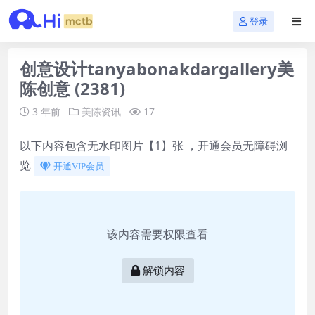
登录
创意设计tanyabonakdargallery美
陈创意 (2381)
3 年前
美陈资讯
17
以下内容包含无水印图片【1】张 ，开通会员无障碍浏
览
开通VIP会员
该内容需要权限查看
解锁内容