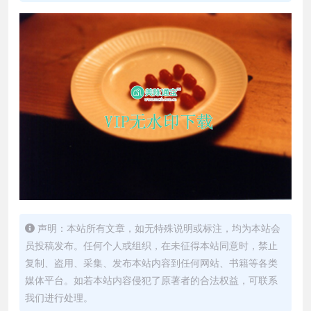
声明：本站所有文章，如无特殊说明或标注，均为本站会
员投稿发布。任何个人或组织，在未征得本站同意时，禁止
复制、盗用、采集、发布本站内容到任何网站、书籍等各类
媒体平台。如若本站内容侵犯了原著者的合法权益，可联系
我们进行处理。