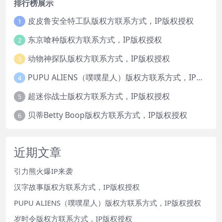
排行榜展示
皮皮鲁安全特工队版权方联系方式，IP版权授权
1
东京喰种版权方联系方式，IP版权授权
2
动物神探队版权方联系方式，IP版权授权
3
PUPU ALIENS（噗噗星人）版权方联系方式，IP版权授权
4
超迷你战士版权方联系方式，IP版权授权
5
贝蒂Betty Boop版权方联系方式，IP版权授权
6
近期文章
引力熊火爆IP来袭
汉字故事版权方联系方式，IP版权授权
PUPU ALIENS（噗噗星人）版权方联系方式，IP版权授权
岁时令版权方联系方式，IP版权授权