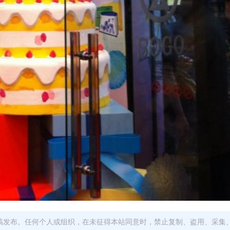
稿发布。任何个人或组织，在未征得本站同意时，禁止复制、盗用、采集