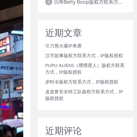
贝蒂Betty Boop版权方联系方式，IP版权授权
6
近期文章
引力熊火爆IP来袭
汉字故事版权方联系方式，IP版权授权
PUPU ALIENS（噗噗星人）版权方联系
方式，IP版权授权
岁时令版权方联系方式，IP版权授权
皮皮鲁安全特工队版权方联系方式，IP
版权授权
近期评论