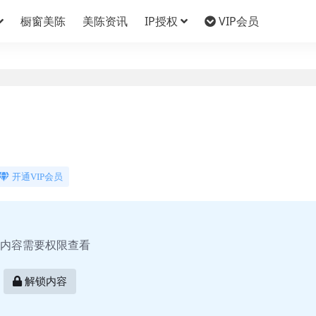
橱窗美陈
美陈资讯
IP授权
VIP会员
开通VIP会员
内容需要权限查看
解锁内容