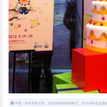
声明：本站所有文章，如无特殊说明或标注，均为本站会员投