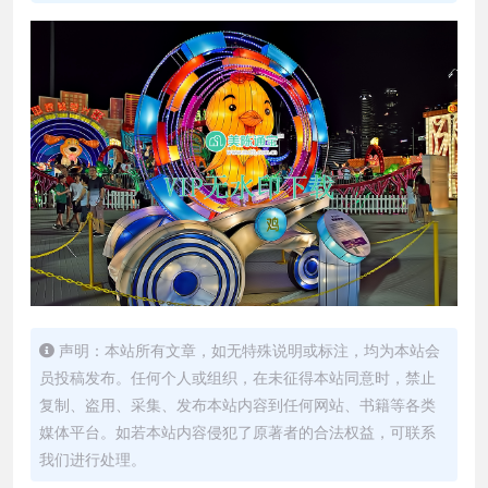
声明：本站所有文章，如无特殊说明或标注，均为本站会
员投稿发布。任何个人或组织，在未征得本站同意时，禁止
复制、盗用、采集、发布本站内容到任何网站、书籍等各类
媒体平台。如若本站内容侵犯了原著者的合法权益，可联系
我们进行处理。