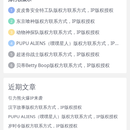
皮皮鲁安全特工队版权方联系方式，IP版权授权
1
东京喰种版权方联系方式，IP版权授权
2
动物神探队版权方联系方式，IP版权授权
3
PUPU ALIENS（噗噗星人）版权方联系方式，IP版权授权
4
超迷你战士版权方联系方式，IP版权授权
5
贝蒂Betty Boop版权方联系方式，IP版权授权
6
近期文章
引力熊火爆IP来袭
汉字故事版权方联系方式，IP版权授权
PUPU ALIENS（噗噗星人）版权方联系方式，IP版权授权
岁时令版权方联系方式，IP版权授权