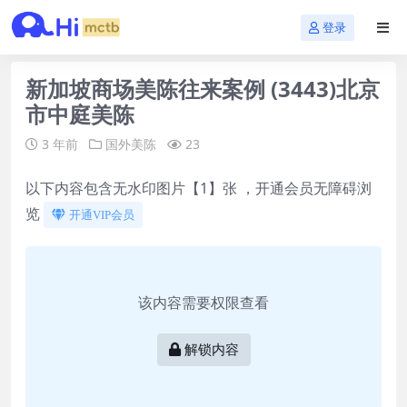
登录
新加坡商场美陈往来案例 (3443)北京
市中庭美陈
3 年前
国外美陈
23
以下内容包含无水印图片【1】张 ，开通会员无障碍浏
览
开通VIP会员
该内容需要权限查看
解锁内容