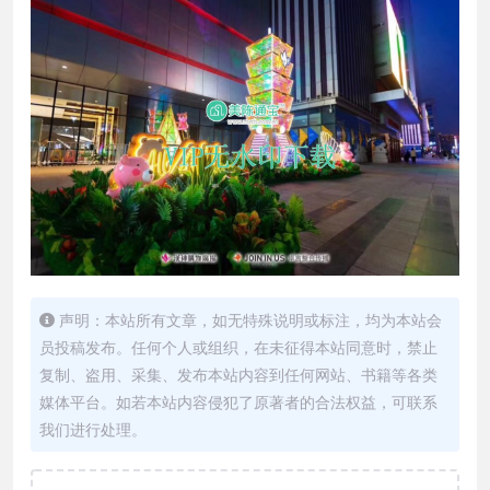
声明：本站所有文章，如无特殊说明或标注，均为本站会
员投稿发布。任何个人或组织，在未征得本站同意时，禁止
复制、盗用、采集、发布本站内容到任何网站、书籍等各类
媒体平台。如若本站内容侵犯了原著者的合法权益，可联系
我们进行处理。