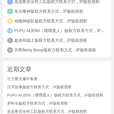
皮皮鲁安全特工队版权方联系方式，IP版权授权
1
东京喰种版权方联系方式，IP版权授权
2
动物神探队版权方联系方式，IP版权授权
3
PUPU ALIENS（噗噗星人）版权方联系方式，IP版权授权
4
超迷你战士版权方联系方式，IP版权授权
5
贝蒂Betty Boop版权方联系方式，IP版权授权
6
近期文章
引力熊火爆IP来袭
汉字故事版权方联系方式，IP版权授权
PUPU ALIENS（噗噗星人）版权方联系方式，IP版权授权
岁时令版权方联系方式，IP版权授权
皮皮鲁安全特工队版权方联系方式，IP版权授权