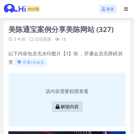
登录
美陈通宝案例分享美陈网站 (327)
3 年前
活动美陈
18
以下内容包含无水印图片【1】张 ，开通会员无障碍浏
览
开通VIP会员
该内容需要权限查看
解锁内容