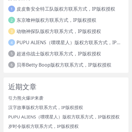
皮皮鲁安全特工队版权方联系方式，IP版权授权
1
东京喰种版权方联系方式，IP版权授权
2
动物神探队版权方联系方式，IP版权授权
3
PUPU ALIENS（噗噗星人）版权方联系方式，IP版权授权
4
超迷你战士版权方联系方式，IP版权授权
5
贝蒂Betty Boop版权方联系方式，IP版权授权
6
近期文章
引力熊火爆IP来袭
汉字故事版权方联系方式，IP版权授权
PUPU ALIENS（噗噗星人）版权方联系方式，IP版权授权
岁时令版权方联系方式，IP版权授权