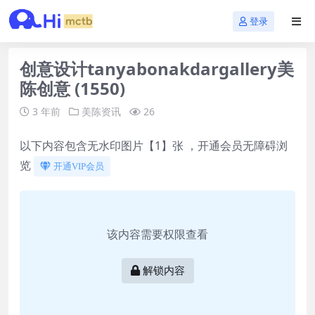
登录
创意设计tanyabonakdargallery美
陈创意 (1550)
3 年前
美陈资讯
26
以下内容包含无水印图片【1】张 ，开通会员无障碍浏
览
开通VIP会员
该内容需要权限查看
解锁内容