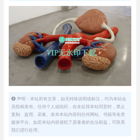
声明：本站所有文章，如无特殊说明或标注，均为本站会
员投稿发布。任何个人或组织，在未征得本站同意时，禁止
复制、盗用、采集、发布本站内容到任何网站、书籍等各类
媒体平台。如若本站内容侵犯了原著者的合法权益，可联系
我们进行处理。