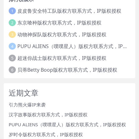
皮皮鲁安全特工队版权方联系方式，IP版权授权
1
东京喰种版权方联系方式，IP版权授权
2
动物神探队版权方联系方式，IP版权授权
3
PUPU ALIENS（噗噗星人）版权方联系方式，IP版权授权
4
超迷你战士版权方联系方式，IP版权授权
5
贝蒂Betty Boop版权方联系方式，IP版权授权
6
近期文章
引力熊火爆IP来袭
汉字故事版权方联系方式，IP版权授权
PUPU ALIENS（噗噗星人）版权方联系方式，IP版权授权
岁时令版权方联系方式，IP版权授权