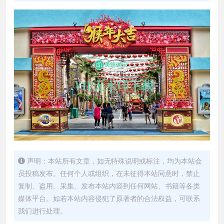
声明：本站所有文章，如无特殊说明或标注，均为本站会
员投稿发布。任何个人或组织，在未征得本站同意时，禁止
复制、盗用、采集、发布本站内容到任何网站、书籍等各类
媒体平台。如若本站内容侵犯了原著者的合法权益，可联系
我们进行处理。