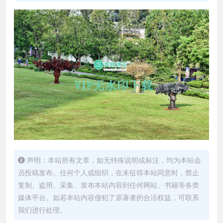
声明：本站所有文章，如无特殊说明或标注，均为本站会
员投稿发布。任何个人或组织，在未征得本站同意时，禁止
复制、盗用、采集、发布本站内容到任何网站、书籍等各类
媒体平台。如若本站内容侵犯了原著者的合法权益，可联系
我们进行处理。