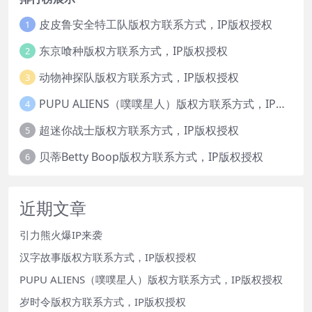
皮皮鲁安全特工队版权方联系方式，IP版权授权
1
东京喰种版权方联系方式，IP版权授权
2
动物神探队版权方联系方式，IP版权授权
3
PUPU ALIENS（噗噗星人）版权方联系方式，IP版权授权
4
超迷你战士版权方联系方式，IP版权授权
5
贝蒂Betty Boop版权方联系方式，IP版权授权
6
近期文章
引力熊火爆IP来袭
汉字故事版权方联系方式，IP版权授权
PUPU ALIENS（噗噗星人）版权方联系方式，IP版权授权
岁时令版权方联系方式，IP版权授权