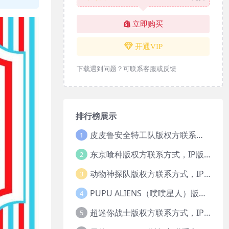
立即购买
开通VIP
下载遇到问题？可联系客服或反馈
排行榜展示
皮皮鲁安全特工队版权方联系方式，IP版权授权
1
东京喰种版权方联系方式，IP版权授权
2
动物神探队版权方联系方式，IP版权授权
3
PUPU ALIENS（噗噗星人）版权方联系方式，IP版权授权
4
超迷你战士版权方联系方式，IP版权授权
5