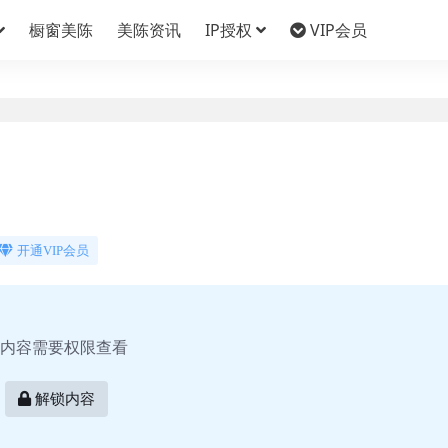
橱窗美陈
美陈资讯
IP授权
VIP会员
开通VIP会员
内容需要权限查看
解锁内容