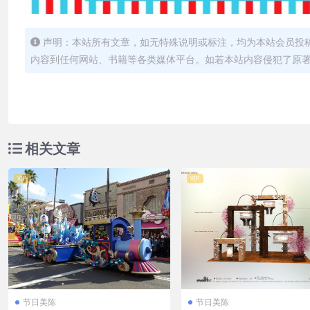
声明：本站所有文章，如无特殊说明或标注，均为本站会员投
内容到任何网站、书籍等各类媒体平台。如若本站内容侵犯了原
相关文章
VIP
VIP
节日美陈
节日美陈