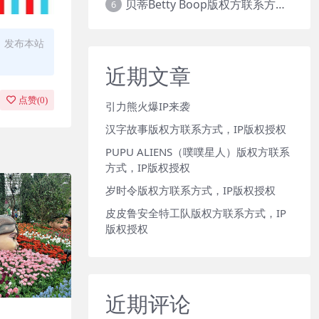
贝蒂Betty Boop版权方联系方式，IP版权授权
6
、发布本站
近期文章
点赞(
0
)
引力熊火爆IP来袭
汉字故事版权方联系方式，IP版权授权
PUPU ALIENS（噗噗星人）版权方联系
方式，IP版权授权
岁时令版权方联系方式，IP版权授权
皮皮鲁安全特工队版权方联系方式，IP
版权授权
近期评论