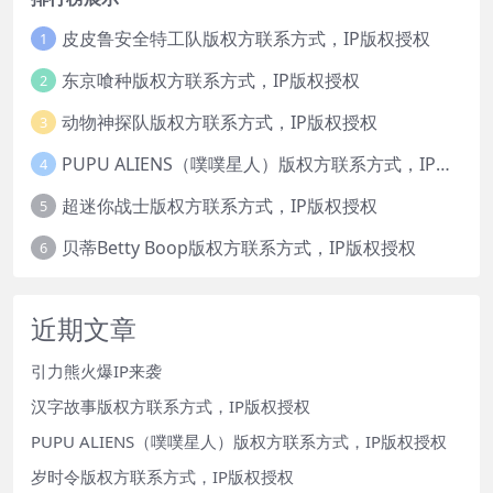
皮皮鲁安全特工队版权方联系方式，IP版权授权
1
东京喰种版权方联系方式，IP版权授权
2
动物神探队版权方联系方式，IP版权授权
3
PUPU ALIENS（噗噗星人）版权方联系方式，IP版权授权
4
超迷你战士版权方联系方式，IP版权授权
5
贝蒂Betty Boop版权方联系方式，IP版权授权
6
近期文章
引力熊火爆IP来袭
汉字故事版权方联系方式，IP版权授权
PUPU ALIENS（噗噗星人）版权方联系方式，IP版权授权
岁时令版权方联系方式，IP版权授权