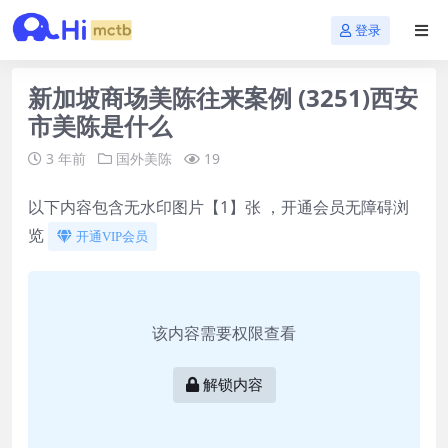
登录
新加坡商场美陈往来案例 (3251)西安
市美陈是什么
3 年前
国外美陈
19
以下内容包含无水印图片【1】张 ，开通会员无障碍浏
览
开通VIP会员
该内容需要权限查看
解锁内容