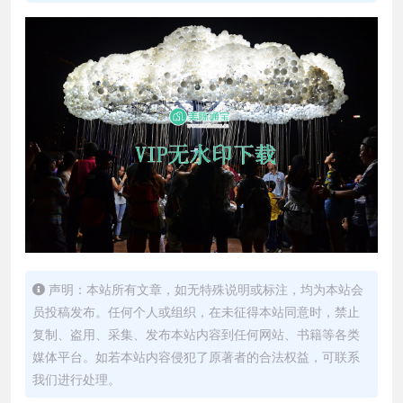
声明：本站所有文章，如无特殊说明或标注，均为本站会
员投稿发布。任何个人或组织，在未征得本站同意时，禁止
复制、盗用、采集、发布本站内容到任何网站、书籍等各类
媒体平台。如若本站内容侵犯了原著者的合法权益，可联系
我们进行处理。