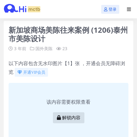
登录
新加坡商场美陈往来案例 (1206)泰州
市美陈设计
3 年前
国外美陈
23
以下内容包含无水印图片【1】张 ，开通会员无障碍浏
览
开通VIP会员
该内容需要权限查看
解锁内容