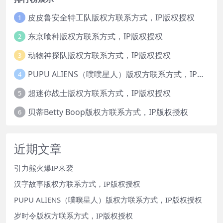
皮皮鲁安全特工队版权方联系方式，IP版权授权
1
东京喰种版权方联系方式，IP版权授权
2
动物神探队版权方联系方式，IP版权授权
3
PUPU ALIENS（噗噗星人）版权方联系方式，IP版权授权
4
超迷你战士版权方联系方式，IP版权授权
5
贝蒂Betty Boop版权方联系方式，IP版权授权
6
近期文章
引力熊火爆IP来袭
汉字故事版权方联系方式，IP版权授权
PUPU ALIENS（噗噗星人）版权方联系方式，IP版权授权
岁时令版权方联系方式，IP版权授权