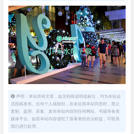
声明：本站所有文章，如无特殊说明或标注，均为本站会
员投稿发布。任何个人或组织，在未征得本站同意时，禁止
复制、盗用、采集、发布本站内容到任何网站、书籍等各类
媒体平台。如若本站内容侵犯了原著者的合法权益，可联系
我们进行处理。