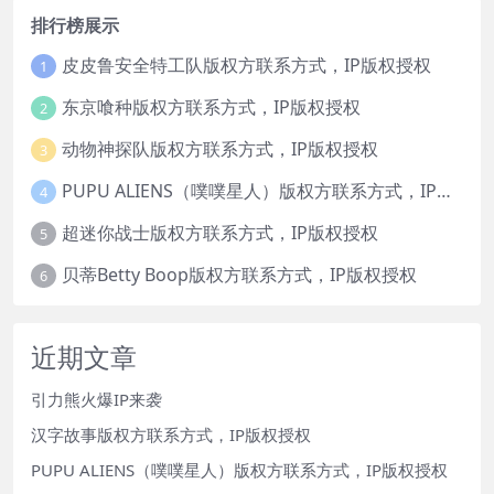
排行榜展示
皮皮鲁安全特工队版权方联系方式，IP版权授权
1
东京喰种版权方联系方式，IP版权授权
2
动物神探队版权方联系方式，IP版权授权
3
PUPU ALIENS（噗噗星人）版权方联系方式，IP版权授权
4
超迷你战士版权方联系方式，IP版权授权
5
贝蒂Betty Boop版权方联系方式，IP版权授权
6
近期文章
引力熊火爆IP来袭
汉字故事版权方联系方式，IP版权授权
PUPU ALIENS（噗噗星人）版权方联系方式，IP版权授权