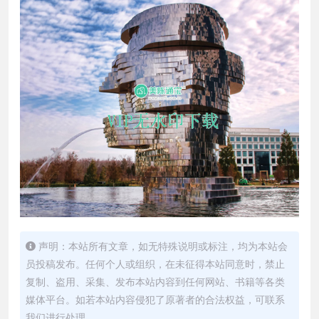
声明：本站所有文章，如无特殊说明或标注，均为本站会
员投稿发布。任何个人或组织，在未征得本站同意时，禁止
复制、盗用、采集、发布本站内容到任何网站、书籍等各类
媒体平台。如若本站内容侵犯了原著者的合法权益，可联系
我们进行处理。