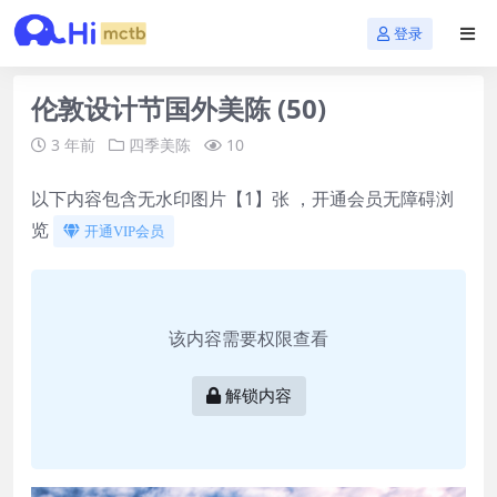
登录
伦敦设计节国外美陈 (50)
3 年前
四季美陈
10
以下内容包含无水印图片【1】张 ，开通会员无障碍浏
览
开通VIP会员
该内容需要权限查看
解锁内容