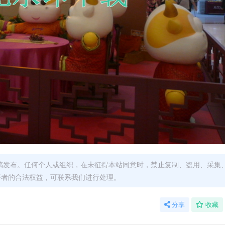
稿发布。任何个人或组织，在未征得本站同意时，禁止复制、盗用、采集
著者的合法权益，可联系我们进行处理。
分享
收藏