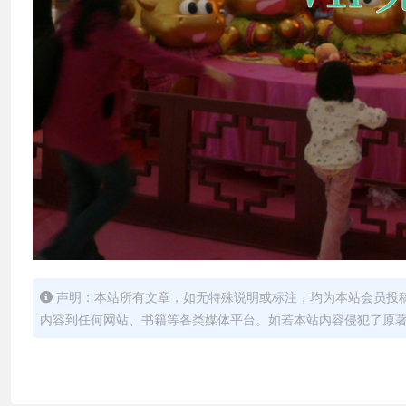
声明：本站所有文章，如无特殊说明或标注，均为本站会员投
内容到任何网站、书籍等各类媒体平台。如若本站内容侵犯了原