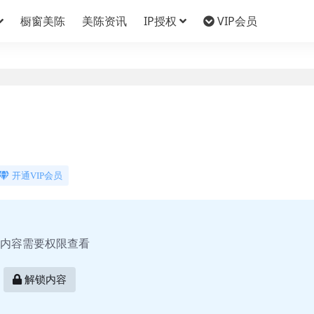
橱窗美陈
美陈资讯
IP授权
VIP会员
开通VIP会员
内容需要权限查看
解锁内容