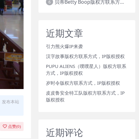
贝蒂Betty Boop版权方联系方式，IP版权授权
6
近期文章
引力熊火爆IP来袭
汉字故事版权方联系方式，IP版权授权
PUPU ALIENS（噗噗星人）版权方联系
方式，IP版权授权
岁时令版权方联系方式，IP版权授权
皮皮鲁安全特工队版权方联系方式，IP
版权授权
、发布本站
点赞(
0
)
近期评论