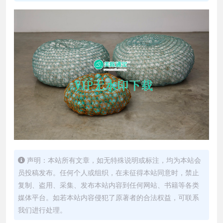
声明：本站所有文章，如无特殊说明或标注，均为本站会
员投稿发布。任何个人或组织，在未征得本站同意时，禁止
复制、盗用、采集、发布本站内容到任何网站、书籍等各类
媒体平台。如若本站内容侵犯了原著者的合法权益，可联系
我们进行处理。