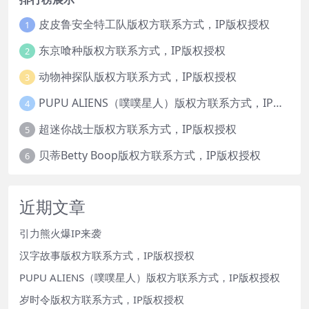
皮皮鲁安全特工队版权方联系方式，IP版权授权
1
东京喰种版权方联系方式，IP版权授权
2
动物神探队版权方联系方式，IP版权授权
3
PUPU ALIENS（噗噗星人）版权方联系方式，IP版权授权
4
超迷你战士版权方联系方式，IP版权授权
5
贝蒂Betty Boop版权方联系方式，IP版权授权
6
近期文章
引力熊火爆IP来袭
汉字故事版权方联系方式，IP版权授权
PUPU ALIENS（噗噗星人）版权方联系方式，IP版权授权
岁时令版权方联系方式，IP版权授权