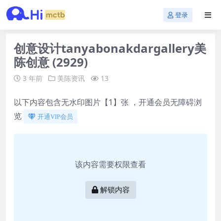
登录
创意设计tanyabonakdargallery美
陈创意 (2929)
3 年前
美陈资讯
13
以下内容包含无水印图片【1】张 ，开通会员无障碍浏
览
开通VIP会员
该内容需要权限查看
解锁内容