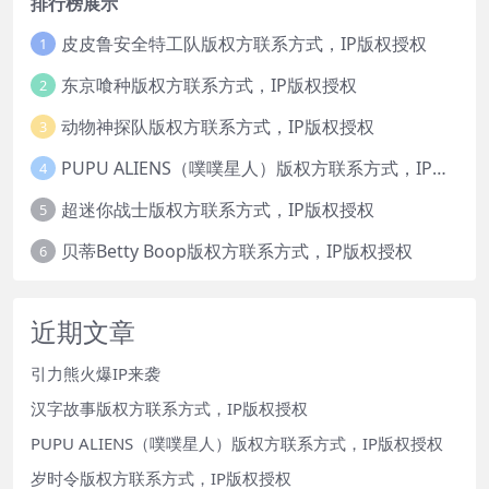
排行榜展示
皮皮鲁安全特工队版权方联系方式，IP版权授权
1
东京喰种版权方联系方式，IP版权授权
2
动物神探队版权方联系方式，IP版权授权
3
PUPU ALIENS（噗噗星人）版权方联系方式，IP版权授权
4
超迷你战士版权方联系方式，IP版权授权
5
贝蒂Betty Boop版权方联系方式，IP版权授权
6
近期文章
引力熊火爆IP来袭
汉字故事版权方联系方式，IP版权授权
PUPU ALIENS（噗噗星人）版权方联系方式，IP版权授权
岁时令版权方联系方式，IP版权授权