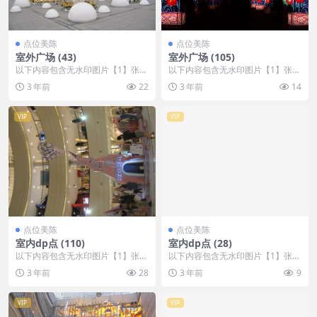
点位美陈
点位美陈
室外广场 (43)
室外广场 (105)
以下内容包含无水印图片【1】张
以下内容包含无水印图片【1】张
，开通会员无障碍浏览 开通VIP会
，开通会员无障碍浏览 开通VIP会
3 年前
22
3 年前
14
员
员
VIP
VIP
点位美陈
点位美陈
室内dp点 (110)
室内dp点 (28)
以下内容包含无水印图片【1】张
以下内容包含无水印图片【1】张
，开通会员无障碍浏览 开通VIP会
，开通会员无障碍浏览 开通VIP会
3 年前
28
3 年前
9
员
员
VIP
VIP