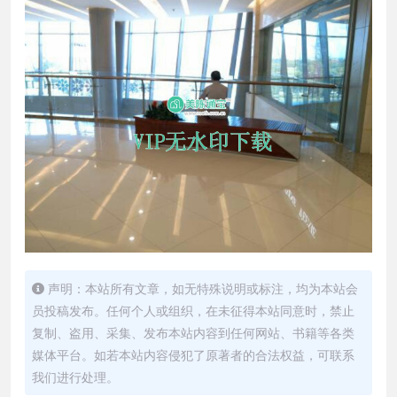
声明：本站所有文章，如无特殊说明或标注，均为本站会
员投稿发布。任何个人或组织，在未征得本站同意时，禁止
复制、盗用、采集、发布本站内容到任何网站、书籍等各类
媒体平台。如若本站内容侵犯了原著者的合法权益，可联系
我们进行处理。