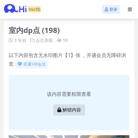
登录
室内dp点 (198)
3 年前
点位美陈
59
以下内容包含无水印图片【1】张 ，开通会员无障碍浏
览
开通VIP会员
该内容需要权限查看
解锁内容