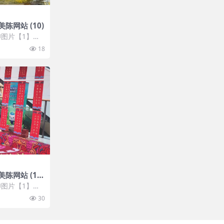
陈网站 (10)
图片【1】张
 开通VIP会
18
陈网站 (13
图片【1】张
 开通VIP会
30