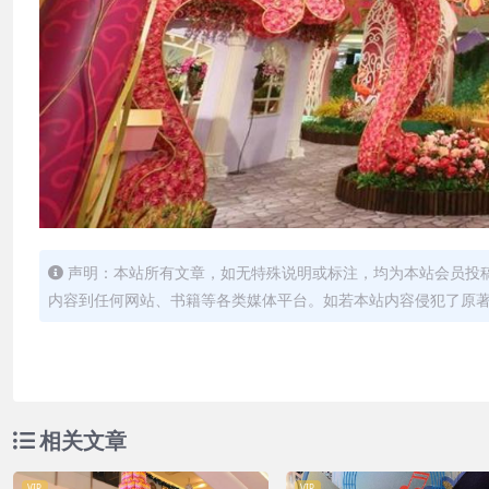
声明：本站所有文章，如无特殊说明或标注，均为本站会员投
内容到任何网站、书籍等各类媒体平台。如若本站内容侵犯了原
相关文章
VIP
VIP