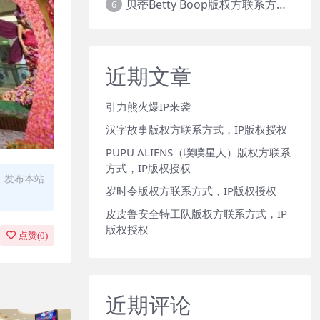
贝蒂Betty Boop版权方联系方式，IP版权授权
6
近期文章
引力熊火爆IP来袭
汉字故事版权方联系方式，IP版权授权
PUPU ALIENS（噗噗星人）版权方联系
方式，IP版权授权
、发布本站
岁时令版权方联系方式，IP版权授权
皮皮鲁安全特工队版权方联系方式，IP
版权授权
点赞(
0
)
近期评论