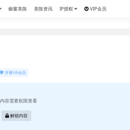
橱窗美陈
美陈资讯
IP授权
VIP会员
开通VIP会员
内容需要权限查看
解锁内容