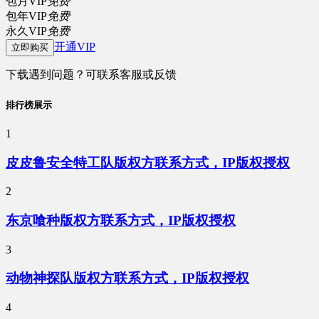
包月VIP
免费
包年VIP
免费
永久VIP
免费
开通VIP
立即购买
下载遇到问题？可联系客服或反馈
排行榜展示
1
皮皮鲁安全特工队版权方联系方式，IP版权授权
2
东京喰种版权方联系方式，IP版权授权
3
动物神探队版权方联系方式，IP版权授权
4