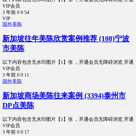
VIP会员
3 年前
0
0
54
VIP
国外美陈
新加坡往年美陈欣赏案例推荐 (108)宁波
市美陈
以下内容包含无水印图片【1】张 ，开通会员无障碍浏览 开通
VIP会员
3 年前
0
0
11
国外美陈
新加坡商场美陈往来案例 (3394)泰州市
DP点美陈
以下内容包含无水印图片【1】张 ，开通会员无障碍浏览 开通
VIP会员
3 年前
0
0
17