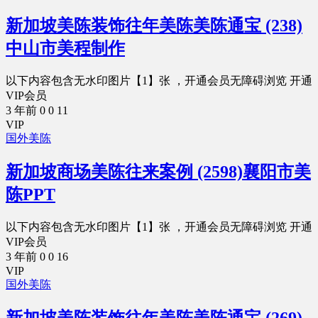
新加坡美陈装饰往年美陈美陈通宝 (238)
中山市美程制作
以下内容包含无水印图片【1】张 ，开通会员无障碍浏览 开通
VIP会员
3 年前
0
0
11
VIP
国外美陈
新加坡商场美陈往来案例 (2598)襄阳市美
陈PPT
以下内容包含无水印图片【1】张 ，开通会员无障碍浏览 开通
VIP会员
3 年前
0
0
16
VIP
国外美陈