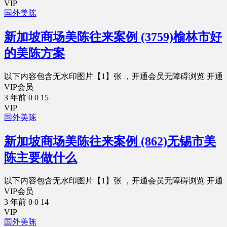
VIP
国外美陈
新加坡商场美陈往来案例 (3759)榆林市好
的美陈方案
以下内容包含无水印图片【1】张 ，开通会员无障碍浏览 开通
VIP会员
3 年前
0
0
15
VIP
国外美陈
新加坡商场美陈往来案例 (862)无锡市美
陈主要做什么
以下内容包含无水印图片【1】张 ，开通会员无障碍浏览 开通
VIP会员
3 年前
0
0
14
VIP
国外美陈