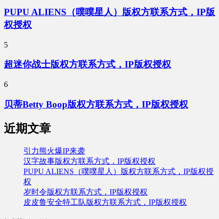
PUPU ALIENS（噗噗星人）版权方联系方式，IP版
权授权
5
超迷你战士版权方联系方式，IP版权授权
6
贝蒂Betty Boop版权方联系方式，IP版权授权
近期文章
引力熊火爆IP来袭
汉字故事版权方联系方式，IP版权授权
PUPU ALIENS（噗噗星人）版权方联系方式，IP版权授
权
岁时令版权方联系方式，IP版权授权
皮皮鲁安全特工队版权方联系方式，IP版权授权