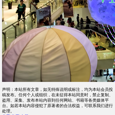
声明：本站所有文章，如无特殊说明或标注，均为本站会员投
稿发布。任何个人或组织，在未征得本站同意时，禁止复制、
盗用、采集、发布本站内容到任何网站、书籍等各类媒体平
台。如若本站内容侵犯了原著者的合法权益，可联系我们进行
处理。