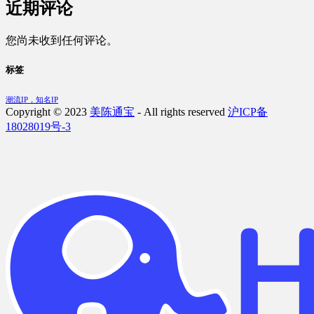
近期评论
您尚未收到任何评论。
标签
潮流IP，知名IP
Copyright © 2023
美陈通宝
- All rights reserved
沪ICP备
18028019号-3