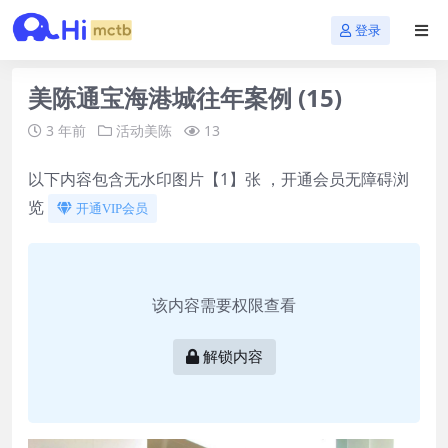
登录
美陈通宝海港城往年案例 (15)
3 年前
活动美陈
13
以下内容包含无水印图片【1】张 ，开通会员无障碍浏
览
开通VIP会员
该内容需要权限查看
解锁内容