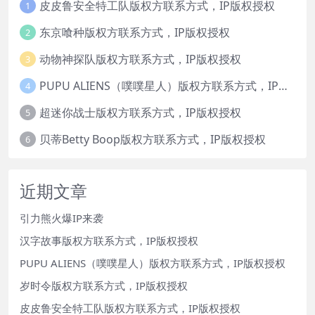
皮皮鲁安全特工队版权方联系方式，IP版权授权
1
东京喰种版权方联系方式，IP版权授权
2
动物神探队版权方联系方式，IP版权授权
3
PUPU ALIENS（噗噗星人）版权方联系方式，IP版权授权
4
超迷你战士版权方联系方式，IP版权授权
5
贝蒂Betty Boop版权方联系方式，IP版权授权
6
近期文章
引力熊火爆IP来袭
汉字故事版权方联系方式，IP版权授权
PUPU ALIENS（噗噗星人）版权方联系方式，IP版权授权
岁时令版权方联系方式，IP版权授权
皮皮鲁安全特工队版权方联系方式，IP版权授权