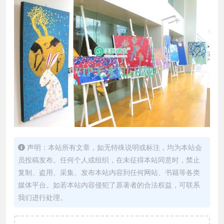
声明：本站所有文章，如无特殊说明或标注，均为本站会
员投稿发布。任何个人或组织，在未征得本站同意时，禁止
复制、盗用、采集、发布本站内容到任何网站、书籍等各类
媒体平台。如若本站内容侵犯了原著者的合法权益，可联系
我们进行处理。