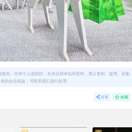
稿发布。任何个人或组织，在未征得本站同意时，禁止复制、盗用、采集
著者的合法权益，可联系我们进行处理。
分享
收藏
VIP
VIP