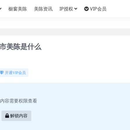
橱窗美陈
美陈资讯
IP授权
VIP会员
莞市美陈是什么
开通VIP会员
内容需要权限查看
解锁内容