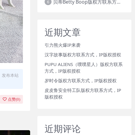
贝蒂Betty Boop版权方联系方式，IP版权授权
6
近期文章
引力熊火爆IP来袭
汉字故事版权方联系方式，IP版权授权
PUPU ALIENS（噗噗星人）版权方联系
方式，IP版权授权
、发布本站
岁时令版权方联系方式，IP版权授权
皮皮鲁安全特工队版权方联系方式，IP
版权授权
点赞(
0
)
近期评论