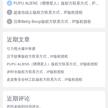
PUPU ALIENS（噗噗星人）版权方联系方式，IP版权授权
4
超迷你战士版权方联系方式，IP版权授权
5
贝蒂Betty Boop版权方联系方式，IP版权授权
6
近期文章
引力熊火爆IP来袭
汉字故事版权方联系方式，IP版权授权
PUPU ALIENS（噗噗星人）版权方联系方式，IP版权授权
岁时令版权方联系方式，IP版权授权
皮皮鲁安全特工队版权方联系方式，IP版权授权
近期评论
您尚未收到任何评论。