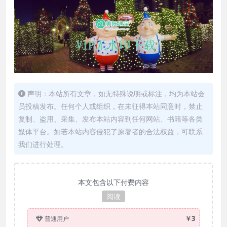
声明：本站所有文章，如无特殊说明或标注，均为本站会
员投稿发布。任何个人或组织，在未征得本站同意时，禁止
复制、盗用、采集、发布本站内容到任何网站、书籍等各类
媒体平台。如若本站内容侵犯了原著者的合法权益，可联系
我们进行处理。
本文包含以下付费内容
阅读
￥3
普通用户