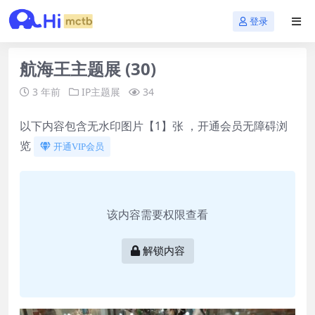
登录
航海王主题展 (30)
3 年前
IP主题展
34
以下内容包含无水印图片【1】张 ，开通会员无障碍浏
览
开通VIP会员
该内容需要权限查看
解锁内容