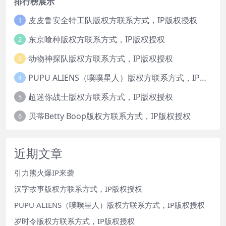
排行榜展示
皮皮鲁安全特工队版权方联系方式，IP版权授权
1
东京喰种版权方联系方式，IP版权授权
2
动物神探队版权方联系方式，IP版权授权
3
PUPU ALIENS（噗噗星人）版权方联系方式，IP版权授权
4
超迷你战士版权方联系方式，IP版权授权
5
贝蒂Betty Boop版权方联系方式，IP版权授权
6
近期文章
引力熊火爆IP来袭
汉字故事版权方联系方式，IP版权授权
PUPU ALIENS（噗噗星人）版权方联系方式，IP版权授权
岁时令版权方联系方式，IP版权授权