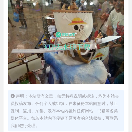
声明：本站所有文章，如无特殊说明或标注，均为本站会
员投稿发布。任何个人或组织，在未征得本站同意时，禁止
复制、盗用、采集、发布本站内容到任何网站、书籍等各类
媒体平台。如若本站内容侵犯了原著者的合法权益，可联系
我们进行处理。