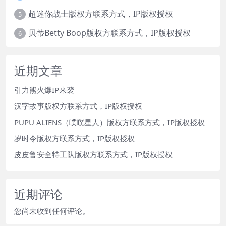
超迷你战士版权方联系方式，IP版权授权
5
贝蒂Betty Boop版权方联系方式，IP版权授权
6
近期文章
引力熊火爆IP来袭
汉字故事版权方联系方式，IP版权授权
PUPU ALIENS（噗噗星人）版权方联系方式，IP版权授权
岁时令版权方联系方式，IP版权授权
皮皮鲁安全特工队版权方联系方式，IP版权授权
近期评论
您尚未收到任何评论。