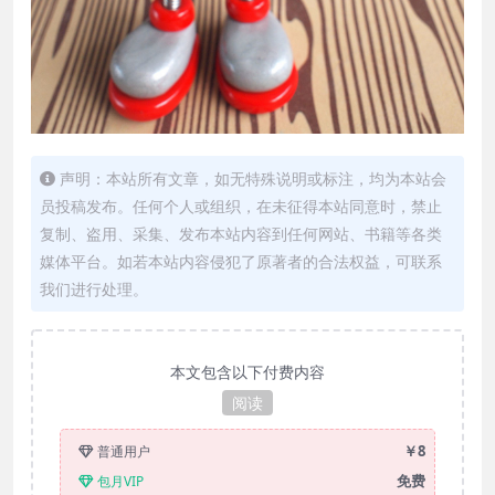
声明：本站所有文章，如无特殊说明或标注，均为本站会
员投稿发布。任何个人或组织，在未征得本站同意时，禁止
复制、盗用、采集、发布本站内容到任何网站、书籍等各类
媒体平台。如若本站内容侵犯了原著者的合法权益，可联系
我们进行处理。
本文包含以下付费内容
阅读
￥8
普通用户
免费
包月VIP