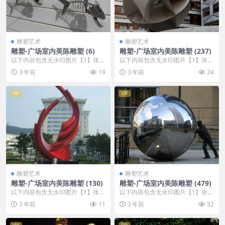
雕塑艺术
雕塑艺术
雕塑-广场室内美陈雕塑 (6)
雕塑-广场室内美陈雕塑 (237)
以下内容包含无水印图片【1】张
以下内容包含无水印图片【1】张
，开通会员无障碍浏览 开通VIP会
，开通会员无障碍浏览 开通VIP会
3 年前
19
3 年前
24
员
员
VIP
VIP
雕塑艺术
雕塑艺术
雕塑-广场室内美陈雕塑 (130)
雕塑-广场室内美陈雕塑 (479)
以下内容包含无水印图片【1】张
以下内容包含无水印图片【1】张
，开通会员无障碍浏览 开通VIP会
，开通会员无障碍浏览 开通VIP会
3 年前
11
3 年前
32
员
员