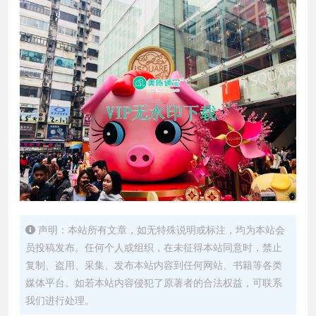
声明：本站所有文章，如无特殊说明或标注，均为本站会
员投稿发布。任何个人或组织，在未征得本站同意时，禁止
复制、盗用、采集、发布本站内容到任何网站、书籍等各类
媒体平台。如若本站内容侵犯了原著者的合法权益，可联系
我们进行处理。