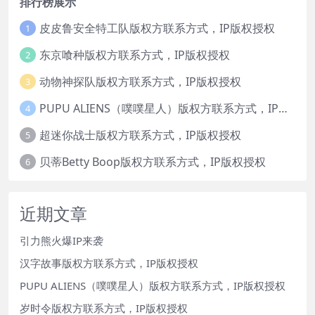
排行榜展示
皮皮鲁安全特工队版权方联系方式，IP版权授权
1
东京喰种版权方联系方式，IP版权授权
2
动物神探队版权方联系方式，IP版权授权
3
PUPU ALIENS（噗噗星人）版权方联系方式，IP版权授权
4
超迷你战士版权方联系方式，IP版权授权
5
贝蒂Betty Boop版权方联系方式，IP版权授权
6
近期文章
引力熊火爆IP来袭
汉字故事版权方联系方式，IP版权授权
PUPU ALIENS（噗噗星人）版权方联系方式，IP版权授权
岁时令版权方联系方式，IP版权授权