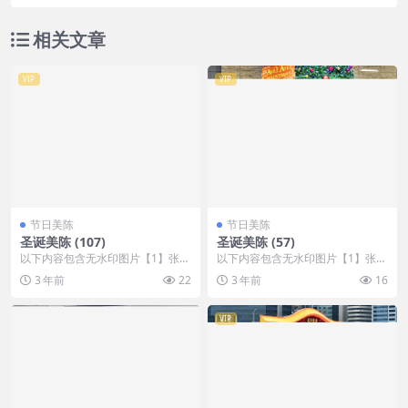
相关文章
VIP
VIP
节日美陈
节日美陈
圣诞美陈 (107)
圣诞美陈 (57)
以下内容包含无水印图片【1】张
以下内容包含无水印图片【1】张
，开通会员无障碍浏览 开通VIP会
，开通会员无障碍浏览 开通VIP会
3 年前
22
3 年前
16
员
员
VIP