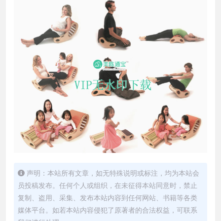
声明：本站所有文章，如无特殊说明或标注，均为本站会
员投稿发布。任何个人或组织，在未征得本站同意时，禁止
复制、盗用、采集、发布本站内容到任何网站、书籍等各类
媒体平台。如若本站内容侵犯了原著者的合法权益，可联系