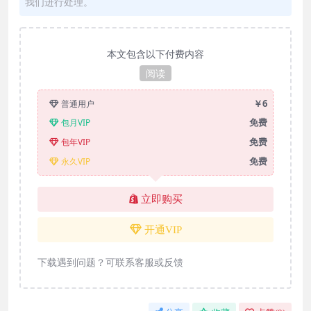
我们进行处理。
本文包含以下付费内容
阅读
￥6
普通用户
免费
包月VIP
免费
包年VIP
免费
永久VIP
立即购买
开通VIP
下载遇到问题？可联系客服或反馈