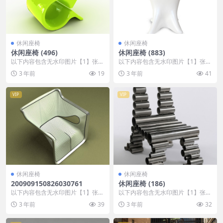
休闲座椅
休闲座椅
休闲座椅 (496)
休闲座椅 (883)
以下内容包含无水印图片【1】张
以下内容包含无水印图片【1】张
，开通会员无障碍浏览 开通VIP会
，开通会员无障碍浏览 开通VIP会
3 年前
19
3 年前
41
员
员
VIP
VIP
休闲座椅
休闲座椅
200909150826030761
休闲座椅 (186)
以下内容包含无水印图片【1】张
以下内容包含无水印图片【1】张
，开通会员无障碍浏览 开通VIP会
，开通会员无障碍浏览 开通VIP会
3 年前
39
3 年前
32
员
员