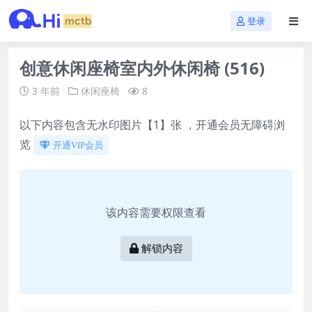
登录
创意休闲座椅室内外休闲椅 (516)
3 年前
休闲座椅
8
以下内容包含无水印图片【1】张 ，开通会员无障碍浏
览
开通VIP会员
该内容需要权限查看
解锁内容