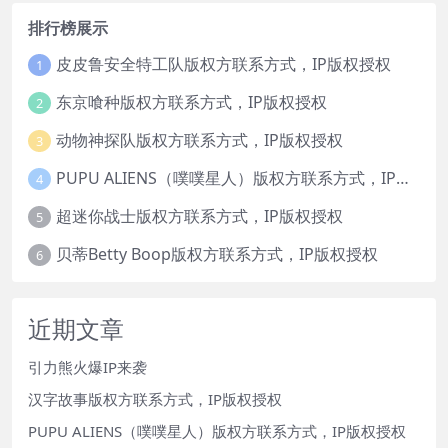
排行榜展示
皮皮鲁安全特工队版权方联系方式，IP版权授权
1
东京喰种版权方联系方式，IP版权授权
2
动物神探队版权方联系方式，IP版权授权
3
PUPU ALIENS（噗噗星人）版权方联系方式，IP版权授权
4
超迷你战士版权方联系方式，IP版权授权
5
贝蒂Betty Boop版权方联系方式，IP版权授权
6
近期文章
引力熊火爆IP来袭
汉字故事版权方联系方式，IP版权授权
PUPU ALIENS（噗噗星人）版权方联系方式，IP版权授权