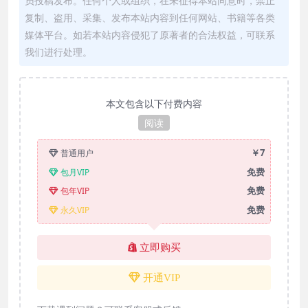
员投稿发布。任何个人或组织，在未征得本站同意时，禁止
复制、盗用、采集、发布本站内容到任何网站、书籍等各类
媒体平台。如若本站内容侵犯了原著者的合法权益，可联系
我们进行处理。
本文包含以下付费内容
阅读
￥7
普通用户
免费
包月VIP
免费
包年VIP
免费
永久VIP
立即购买
开通VIP