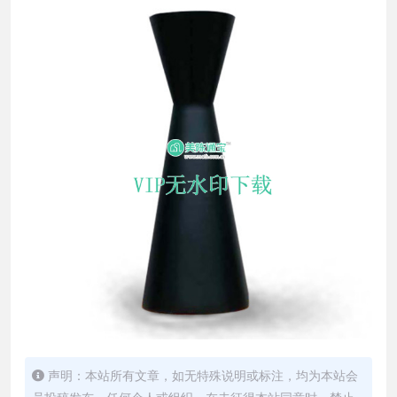
声明：本站所有文章，如无特殊说明或标注，均为本站会