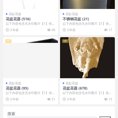
花缸花盆
花缸花盆
花盆花器 (516)
不锈钢花盆 (21)
以下内容包含无水印图片【1】张
以下内容包含无水印图片【1】张
，开通会员无障碍浏览 开通VIP会
，开通会员无障碍浏览 开通VIP会
3 年前
40
3 年前
17
员
员
VIP
VIP
花缸花盆
花缸花盆
花盆花器 (95)
花盆花器 (678)
以下内容包含无水印图片【1】张
以下内容包含无水印图片【1】张
，开通会员无障碍浏览 开通VIP会
，开通会员无障碍浏览 开通VIP会
3 年前
51
3 年前
13
员
员
搜索