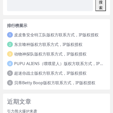
搜
索
排行榜展示
皮皮鲁安全特工队版权方联系方式，IP版权授权
1
东京喰种版权方联系方式，IP版权授权
2
动物神探队版权方联系方式，IP版权授权
3
PUPU ALIENS（噗噗星人）版权方联系方式，IP版权授权
4
超迷你战士版权方联系方式，IP版权授权
5
贝蒂Betty Boop版权方联系方式，IP版权授权
6
近期文章
引力熊火爆IP来袭