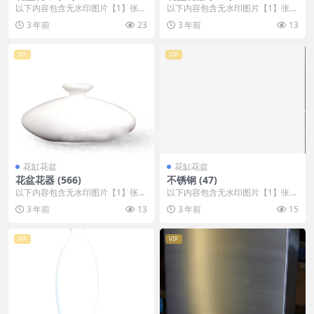
以下内容包含无水印图片【1】张
以下内容包含无水印图片【1】张
，开通会员无障碍浏览 开通VIP会
，开通会员无障碍浏览 开通VIP会
3 年前
23
3 年前
13
员
员
VIP
VIP
花缸花盆
花缸花盆
花盆花器 (566)
不锈钢 (47)
以下内容包含无水印图片【1】张
以下内容包含无水印图片【1】张
，开通会员无障碍浏览 开通VIP会
，开通会员无障碍浏览 开通VIP会
3 年前
13
3 年前
15
员
员
VIP
VIP