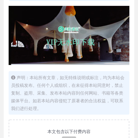
声明：本站所有文章，如无特殊说明或标注，均为本站会
员投稿发布。任何个人或组织，在未征得本站同意时，禁止
复制、盗用、采集、发布本站内容到任何网站、书籍等各类
媒体平台。如若本站内容侵犯了原著者的合法权益，可联系
我们进行处理。
本文包含以下付费内容