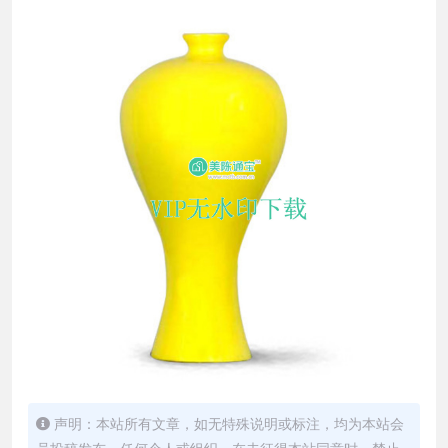
声明：本站所有文章，如无特殊说明或标注，均为本站会