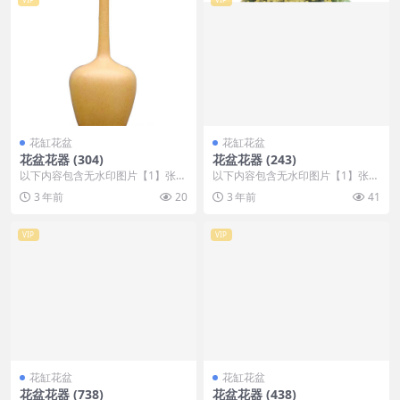
花缸花盆
花缸花盆
花盆花器 (304)
花盆花器 (243)
以下内容包含无水印图片【1】张
以下内容包含无水印图片【1】张
，开通会员无障碍浏览 开通VIP会
，开通会员无障碍浏览 开通VIP会
3 年前
20
3 年前
41
员
员
VIP
VIP
花缸花盆
花缸花盆
花盆花器 (738)
花盆花器 (438)