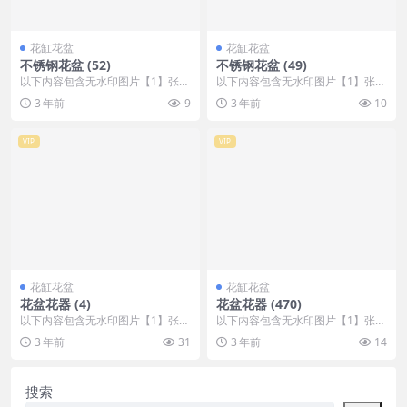
花缸花盆
花缸花盆
不锈钢花盆 (52)
不锈钢花盆 (49)
以下内容包含无水印图片【1】张
以下内容包含无水印图片【1】张
，开通会员无障碍浏览 开通VIP会
，开通会员无障碍浏览 开通VIP会
3 年前
9
3 年前
10
员
员
VIP
VIP
花缸花盆
花缸花盆
花盆花器 (4)
花盆花器 (470)
以下内容包含无水印图片【1】张
以下内容包含无水印图片【1】张
，开通会员无障碍浏览 开通VIP会
，开通会员无障碍浏览 开通VIP会
3 年前
31
3 年前
14
员
员
搜索