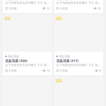
以下内容包含无水印图片【1】张
以下内容包含无水印图片【1】张
，开通会员无障碍浏览 开通VIP会
，开通会员无障碍浏览 开通VIP会
3 年前
13
3 年前
10
员
员
VIP
VIP
花缸花盆
花缸花盆
花盆花器 (500)
花盆花器 (517)
以下内容包含无水印图片【1】张
以下内容包含无水印图片【1】张
，开通会员无障碍浏览 开通VIP会
，开通会员无障碍浏览 开通VIP会
3 年前
14
3 年前
8
员
员
VIP