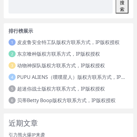
搜
索
排行榜展示
皮皮鲁安全特工队版权方联系方式，IP版权授权
1
东京喰种版权方联系方式，IP版权授权
2
动物神探队版权方联系方式，IP版权授权
3
PUPU ALIENS（噗噗星人）版权方联系方式，IP版权授权
4
超迷你战士版权方联系方式，IP版权授权
5
贝蒂Betty Boop版权方联系方式，IP版权授权
6
近期文章
引力熊火爆IP来袭