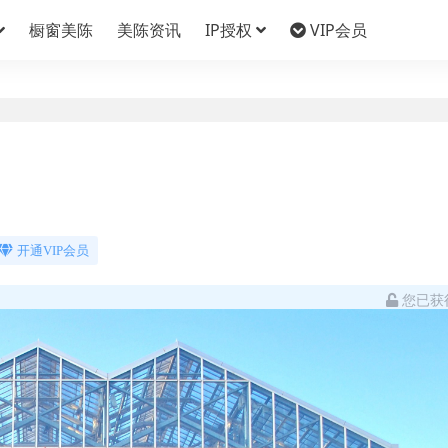
橱窗美陈
美陈资讯
IP授权
VIP会员
开通VIP会员
您已获