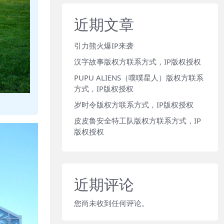
近期文章
引力熊火爆IP来袭
汉字故事版权方联系方式，IP版权授权
PUPU ALIENS（噗噗星人）版权方联系
方式，IP版权授权
岁时令版权方联系方式，IP版权授权
皮皮鲁安全特工队版权方联系方式，IP
版权授权
近期评论
您尚未收到任何评论。