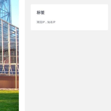
标签
潮流IP，知名IP