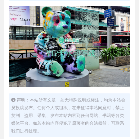
声明：本站所有文章，如无特殊说明或标注，均为本站会
员投稿发布。任何个人或组织，在未征得本站同意时，禁止
复制、盗用、采集、发布本站内容到任何网站、书籍等各类
媒体平台。如若本站内容侵犯了原著者的合法权益，可联系
我们进行处理。