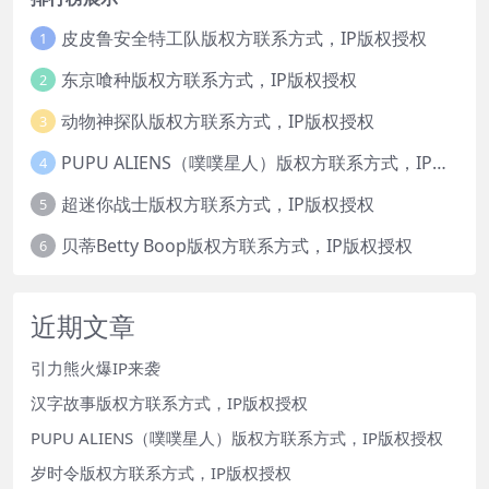
皮皮鲁安全特工队版权方联系方式，IP版权授权
1
东京喰种版权方联系方式，IP版权授权
2
动物神探队版权方联系方式，IP版权授权
3
PUPU ALIENS（噗噗星人）版权方联系方式，IP版权授权
4
超迷你战士版权方联系方式，IP版权授权
5
贝蒂Betty Boop版权方联系方式，IP版权授权
6
近期文章
引力熊火爆IP来袭
汉字故事版权方联系方式，IP版权授权
PUPU ALIENS（噗噗星人）版权方联系方式，IP版权授权
岁时令版权方联系方式，IP版权授权