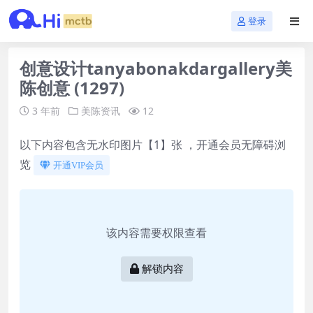
登录
创意设计tanyabonakdargallery美
陈创意 (1297)
3 年前
美陈资讯
12
以下内容包含无水印图片【1】张 ，开通会员无障碍浏
览
开通VIP会员
该内容需要权限查看
解锁内容