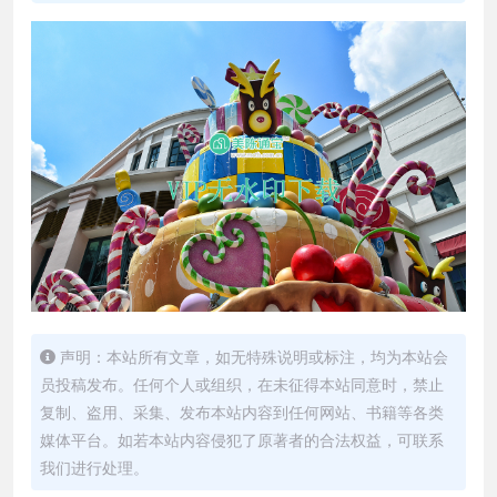
声明：本站所有文章，如无特殊说明或标注，均为本站会
员投稿发布。任何个人或组织，在未征得本站同意时，禁止
复制、盗用、采集、发布本站内容到任何网站、书籍等各类
媒体平台。如若本站内容侵犯了原著者的合法权益，可联系
我们进行处理。